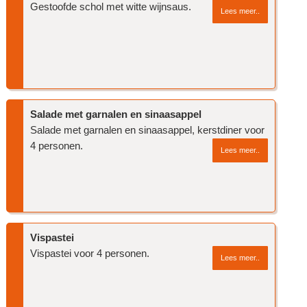
Gestoofde schol met witte wijnsaus.
Lees meer..
Salade met garnalen en sinaasappel
Salade met garnalen en sinaasappel, kerstdiner voor
4 personen.
Lees meer..
Vispastei
Vispastei voor 4 personen.
Lees meer..