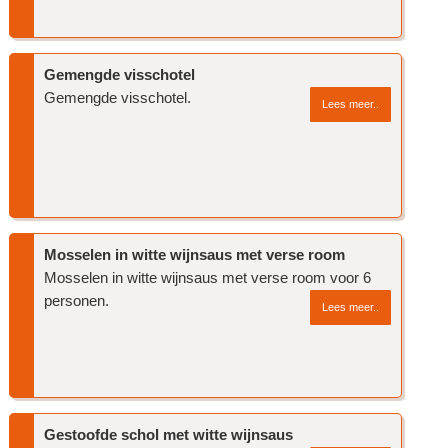
Gemengde visschotel
Gemengde visschotel.
Lees meer..
Mosselen in witte wijnsaus met verse room
Mosselen in witte wijnsaus met verse room voor 6
personen.
Lees meer..
Gestoofde schol met witte wijnsaus