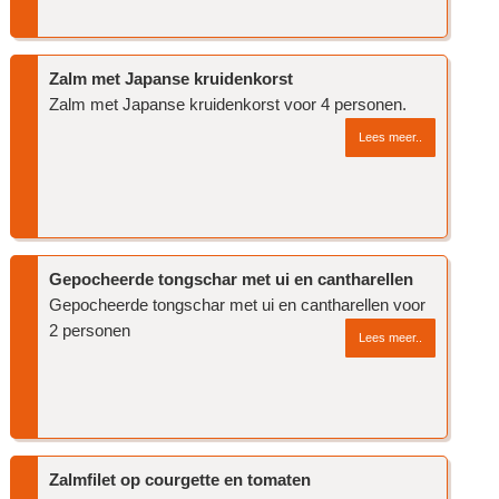
Zalm met Japanse kruidenkorst
Zalm met Japanse kruidenkorst voor 4 personen.
Lees meer..
Gepocheerde tongschar met ui en cantharellen
Gepocheerde tongschar met ui en cantharellen voor
2 personen
Lees meer..
Zalmfilet op courgette en tomaten