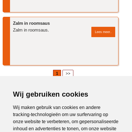
Zalm in roomsaus
Zalm in roomsaus.
Lees meer..
1
>>
Advertentie:
Wij gebruiken cookies
Wij maken gebruik van cookies en andere
tracking-technologieën om uw surfervaring op
onze website te verbeteren, om gepersonaliseerde
inhoud en advertenties te tonen, om onze website