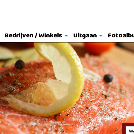
Bedrijven / Winkels
Uitgaan
Fotoalb