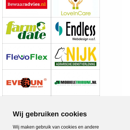
Wij gebruiken cookies
Wij maken gebruik van cookies en andere