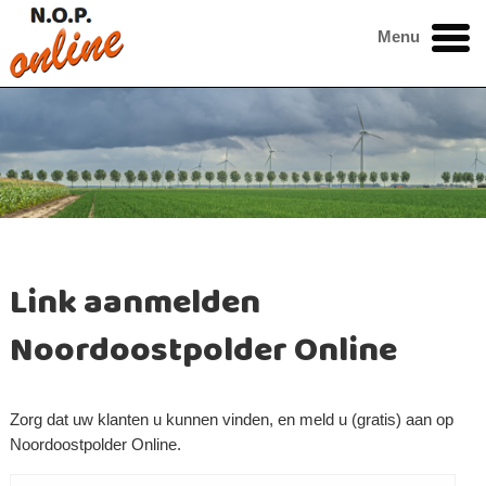
Menu
Link aanmelden
Noordoostpolder Online
Zorg dat uw klanten u kunnen vinden, en meld u (gratis) aan op
Noordoostpolder Online.