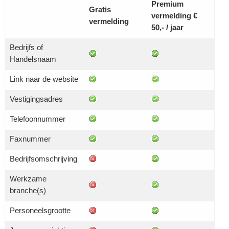
Premium
Gratis
vermelding €
vermelding
50,- / jaar
Bedrijfs of
Handelsnaam
Link naar de website
Vestigingsadres
Telefoonnummer
Faxnummer
Bedrijfsomschrijving
Werkzame
branche(s)
Personeelsgrootte