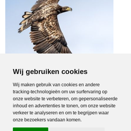
Wij gebruiken cookies
Wij maken gebruik van cookies en andere
tracking-technologieën om uw surfervaring op
onze website te verbeteren, om gepersonaliseerde
inhoud en advertenties te tonen, om onze website
verkeer te analyseren en om te begrijpen waar
onze bezoekers vandaan komen.