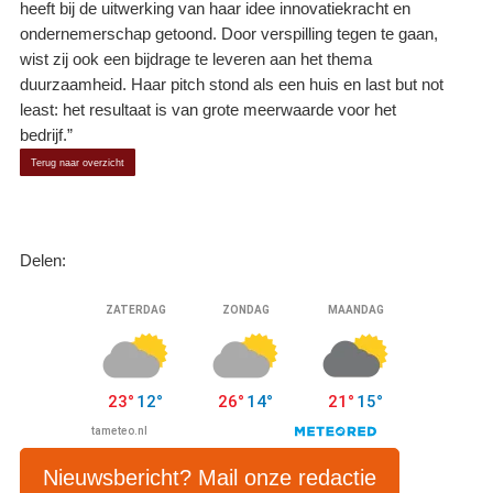
heeft bij de uitwerking van haar idee innovatiekracht en
ondernemerschap getoond. Door verspilling tegen te gaan,
wist zij ook een bijdrage te leveren aan het thema
duurzaamheid. Haar pitch stond als een huis en last but not
least: het resultaat is van grote meerwaarde voor het
bedrijf.”
Terug naar overzicht
Delen:
Nieuwsbericht? Mail onze redactie