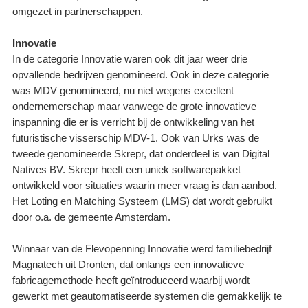
omgezet in partnerschappen.
Innovatie
In de categorie Innovatie waren ook dit jaar weer drie
opvallende bedrijven genomineerd. Ook in deze categorie
was MDV genomineerd, nu niet wegens excellent
ondernemerschap maar vanwege de grote innovatieve
inspanning die er is verricht bij de ontwikkeling van het
futuristische visserschip MDV-1. Ook van Urks was de
tweede genomineerde Skrepr, dat onderdeel is van Digital
Natives BV. Skrepr heeft een uniek softwarepakket
ontwikkeld voor situaties waarin meer vraag is dan aanbod.
Het Loting en Matching Systeem (LMS) dat wordt gebruikt
door o.a. de gemeente Amsterdam.
Winnaar van de Flevopenning Innovatie werd familiebedrijf
Magnatech uit Dronten, dat onlangs een innovatieve
fabricagemethode heeft geïntroduceerd waarbij wordt
gewerkt met geautomatiseerde systemen die gemakkelijk te