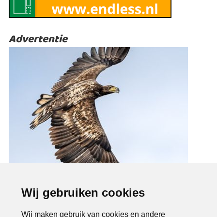
Advertentie
Wij gebruiken cookies
Wij maken gebruik van cookies en andere