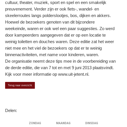
cultuur, theater, muziek, sport en spel en een smakelijk
preuvenement. Verder zijn er ook fiets-, wandel- en
skeelerroutes langs polderslootjes, bos, dijken en akkers.
Hoewel de bezoekers genoten van dit bijzondere
weekeinde, waren er ook wel een paar suggesties. Zo werd
door kampeerders aangegeven dat er op een locatie te
weinig toiletten en douches waren. Deze editie zat het weer
niet mee en het viel de bezoekers op dat er te weinig
binnenactiviteiten, met name voor kinderen, waren.
De organisatie neemt deze tips mee in de voorbereiding van
de derde editie, die van 7 tot en met 9 juni 2013 plaatsvindt.
Kijk voor meer informatie op www.uit-jetent.nl.
Terug naar overzicht
Delen: