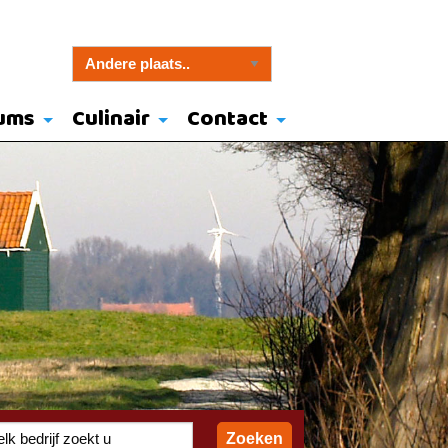
ums
Culinair
Contact