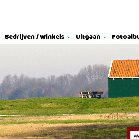
Bedrijven / Winkels
Uitgaan
Fotoalb