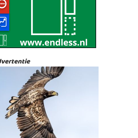
vertentie