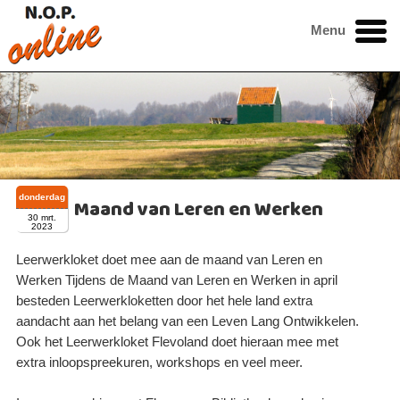
Menu
donderdag
Maand van Leren en Werken
30 mrt.
2023
Leerwerkloket doet mee aan de maand van Leren en
Werken Tijdens de Maand van Leren en Werken in april
besteden Leerwerkloketten door het hele land extra
aandacht aan het belang van een Leven Lang Ontwikkelen.
Ook het Leerwerkloket Flevoland doet hieraan mee met
extra inloopspreekuren, workshops en veel meer.