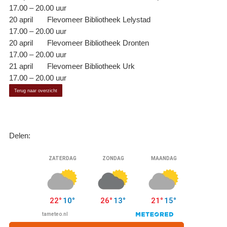
17.00 – 20.00 uur
20 april Flevomeer Bibliotheek Lelystad
17.00 – 20.00 uur
20 april Flevomeer Bibliotheek Dronten
17.00 – 20.00 uur
21 april Flevomeer Bibliotheek Urk
17.00 – 20.00 uur
Terug naar overzicht
Delen: