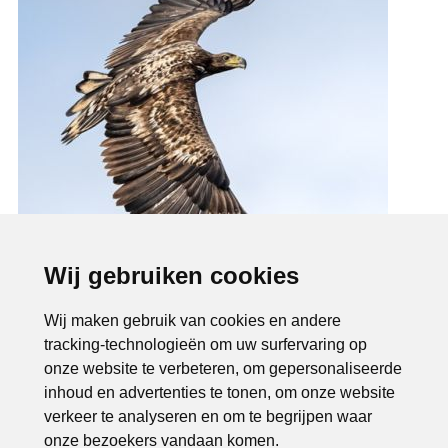
Wij gebruiken cookies
Wij maken gebruik van cookies en andere
tracking-technologieën om uw surfervaring op
onze website te verbeteren, om gepersonaliseerde
inhoud en advertenties te tonen, om onze website
verkeer te analyseren en om te begrijpen waar
onze bezoekers vandaan komen.