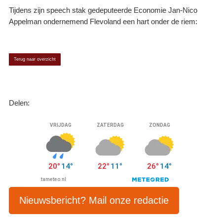
Tijdens zijn speech stak gedeputeerde Economie Jan-Nico
Appelman ondernemend Flevoland een hart onder de riem:
Terug naar overzicht
Delen:
Nieuwsbericht? Mail onze redactie