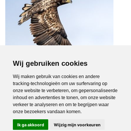
Wij gebruiken cookies
Wij maken gebruik van cookies en andere
tracking-technologieën om uw surfervaring op
onze website te verbeteren, om gepersonaliseerde
inhoud en advertenties te tonen, om onze website
verkeer te analyseren en om te begrijpen waar
onze bezoekers vandaan komen.
Ik ga akkoord
Wijzig mijn voorkeuren
Bel ons
Mail ons