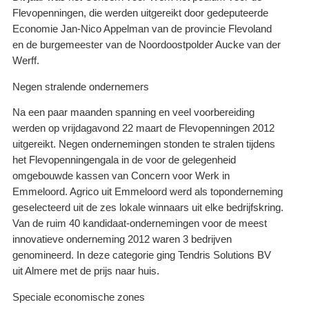
Flevopenningen, die werden uitgereikt door gedeputeerde
Economie Jan-Nico Appelman van de provincie Flevoland
en de burgemeester van de Noordoostpolder Aucke van der
Werff.
Negen stralende ondernemers
Na een paar maanden spanning en veel voorbereiding
werden op vrijdagavond 22 maart de Flevopenningen 2012
uitgereikt. Negen ondernemingen stonden te stralen tijdens
het Flevopenningengala in de voor de gelegenheid
omgebouwde kassen van Concern voor Werk in
Emmeloord. Agrico uit Emmeloord werd als toponderneming
geselecteerd uit de zes lokale winnaars uit elke bedrijfskring.
Van de ruim 40 kandidaat-ondernemingen voor de meest
innovatieve onderneming 2012 waren 3 bedrijven
genomineerd. In deze categorie ging Tendris Solutions BV
uit Almere met de prijs naar huis.
Speciale economische zones