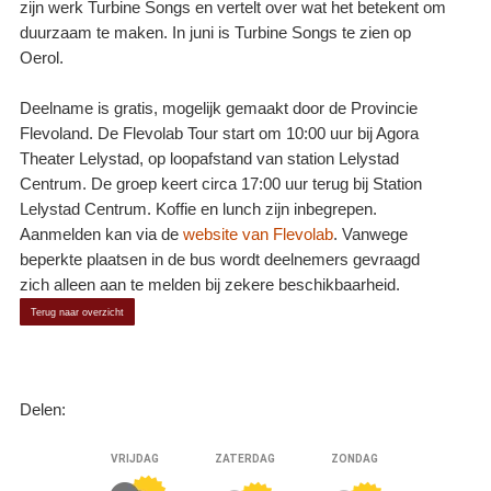
zijn werk Turbine Songs en vertelt over wat het betekent om
duurzaam te maken. In juni is Turbine Songs te zien op
Oerol.
Deelname is gratis, mogelijk gemaakt door de Provincie
Flevoland. De Flevolab Tour start om 10:00 uur bij Agora
Theater Lelystad, op loopafstand van station Lelystad
Centrum. De groep keert circa 17:00 uur terug bij Station
Lelystad Centrum. Koffie en lunch zijn inbegrepen.
Aanmelden kan via de
website van Flevolab
. Vanwege
beperkte plaatsen in de bus wordt deelnemers gevraagd
zich alleen aan te melden bij zekere beschikbaarheid.
Terug naar overzicht
Delen: