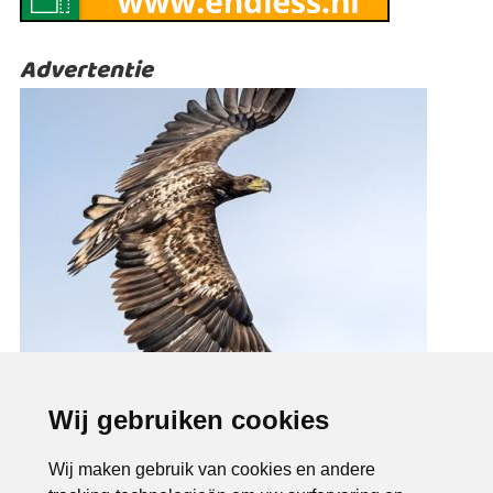
Advertentie
Wij gebruiken cookies
Wij maken gebruik van cookies en andere