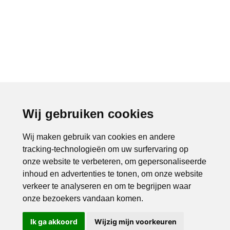
Wij gebruiken cookies
Wij maken gebruik van cookies en andere
tracking-technologieën om uw surfervaring op
onze website te verbeteren, om gepersonaliseerde
inhoud en advertenties te tonen, om onze website
verkeer te analyseren en om te begrijpen waar
onze bezoekers vandaan komen.
Ik ga akkoord
Wijzig mijn voorkeuren