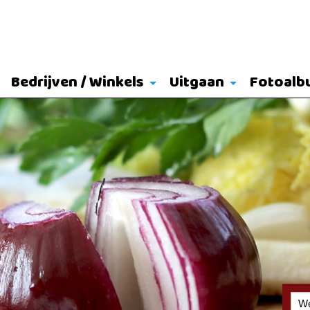
Bedrijven / Winkels
Uitgaan
Fotoalb