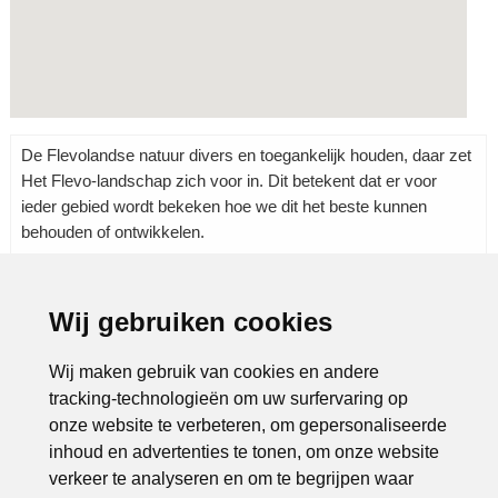
De Flevolandse natuur divers en toegankelijk houden, daar zet
Het Flevo-landschap zich voor in. Dit betekent dat er voor
ieder gebied wordt bekeken hoe we dit het beste kunnen
behouden of ontwikkelen.
Wij gebruiken cookies
Rubrieken:
Milieu
|
Natuur en milieu
|
Wij maken gebruik van cookies en andere
tracking-technologieën om uw surfervaring op
onze website te verbeteren, om gepersonaliseerde
inhoud en advertenties te tonen, om onze website
verkeer te analyseren en om te begrijpen waar